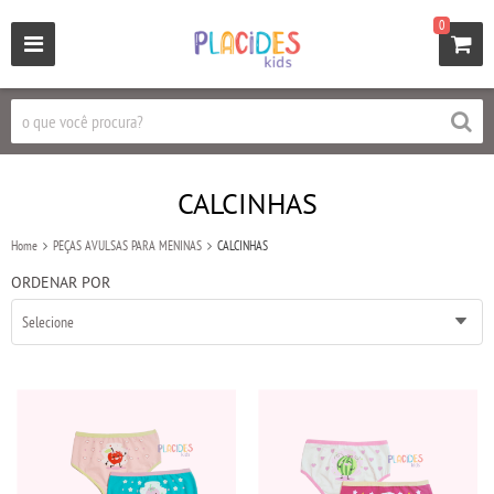
0
CALCINHAS
Home
PEÇAS AVULSAS PARA MENINAS
CALCINHAS
ORDENAR POR
Selecione