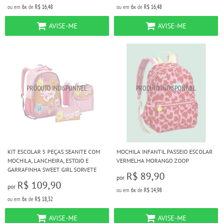
ou em
6x
de
R$ 16,48
ou em
6x
de
R$ 16,48
AVISE-ME
AVISE-ME
KIT ESCOLAR 5 PEÇAS SEANITE COM
MOCHILA INFANTIL PASSEIO ESCOLAR
MOCHILA, LANCHEIRA, ESTOJO E
VERMELHA MORANGO ZOOP
GARRAFINHA SWEET GIRL SORVETE
R$ 89,90
por
R$ 109,90
por
ou em
6x
de
R$ 14,98
ou em
6x
de
R$ 18,32
AVISE-ME
AVISE-ME