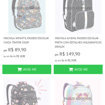
MOCHILA INFANTIL PASSEIO ESCOLAR
MOCHILA JUVENIL PASSEIO ESCOLAR
CINZA TRATOR ZOOP
PRETA COM DETALHES HOLOGRAFICOS
DENLEX
R$ 89,90
por
R$ 149,90
por
ou em
6x
de
R$ 14,98
ou em
6x
de
R$ 24,98
AVISE-ME
AVISE-ME