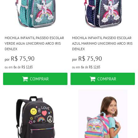
MOCHILA INFANTIL PASSEIO ESCOLAR
MOCHILA INFANTIL PASSEIO ESCOLAR
VERDE AGUA UNICORNIO ARCO IRIS
AZUL MARINHO UNICORNIO ARCO IRIS
DENLEX
DENLEX
R$ 75,90
R$ 75,90
por
por
ou em
6x
de
R$ 12,65
ou em
6x
de
R$ 12,65
COMPRAR
COMPRAR