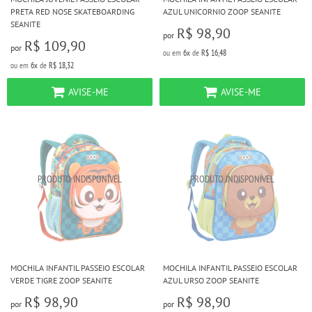
PRETA RED NOSE SKATEBOARDING
AZUL UNICORNIO ZOOP SEANITE
SEANITE
R$ 98,90
por
R$ 109,90
por
ou em
6x
de
R$ 16,48
ou em
6x
de
R$ 18,32
AVISE-ME
AVISE-ME
MOCHILA INFANTIL PASSEIO ESCOLAR
MOCHILA INFANTIL PASSEIO ESCOLAR
VERDE TIGRE ZOOP SEANITE
AZUL URSO ZOOP SEANITE
R$ 98,90
R$ 98,90
por
por