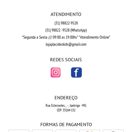
ATENDIMENTO
(31)
98822-9528
(31)
98822 -9528
(WhatsApp)
*Segunda a Sexta /// 09:00 as 19:00hs* *Atendimento Online*
lojaplacideskids@gmail.com
REDES SOCIAIS
ENDEREÇO
Rua Eclesiastes, ,
-
, Ipatinga
-
MG
CEP: 35164-152
FORMAS DE PAGAMENTO