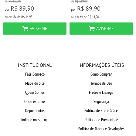
de
R$ 119,00
de
R$ 119,00
R$ 89,90
R$ 89,90
por
por
ou em
6x
de
R$ 14,98
ou em
6x
de
R$ 14,98
AVISE-ME
AVISE-ME
INSTITUCIONAL
INFORMAÇÕES ÚTEIS
Fale Conosco
Como Comprar
Mapa do Site
Termos de Uso
Quem Somos
Fretes e Entrega
Onde estamos
Segurança
Depoimentos
Politica de Frete Grátis
Indique nossa Loja
Política de Privacidade
Política de Trocas e Devoluções