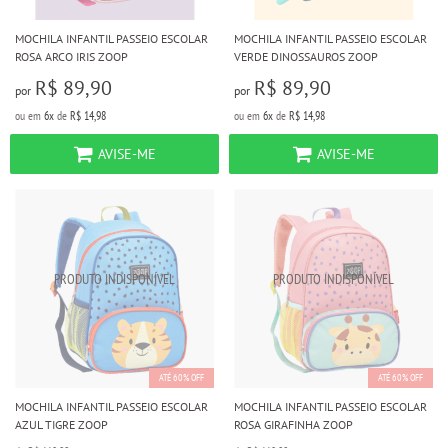
MOCHILA INFANTIL PASSEIO ESCOLAR
MOCHILA INFANTIL PASSEIO ESCOLAR
ROSA ARCO IRIS ZOOP
VERDE DINOSSAUROS ZOOP
R$ 89,90
R$ 89,90
por
por
ou em
6x
de
R$ 14,98
ou em
6x
de
R$ 14,98
AVISE-ME
AVISE-ME
ATÉ 60% OFF
ATÉ 60% OFF
MOCHILA INFANTIL PASSEIO ESCOLAR
MOCHILA INFANTIL PASSEIO ESCOLAR
AZUL TIGRE ZOOP
ROSA GIRAFINHA ZOOP