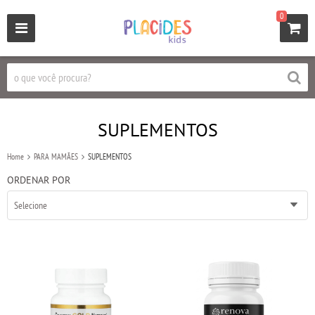
0
SUPLEMENTOS
Home
PARA MAMÃES
SUPLEMENTOS
ORDENAR POR
Selecione