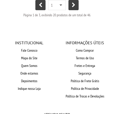
Página 1 de 3, exibindo 20 produtos de um total de 46.
INSTITUCIONAL
INFORMAÇÕES ÚTEIS
Fale Conosco
Como Comprar
Mapa do Site
Termos de Uso
Quem Somos
Fretes e Entrega
Onde estamos
Segurança
Depoimentos
Politica de Frete Grátis
Indique nossa Loja
Política de Privacidade
Política de Trocas e Devoluções