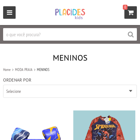
0
MENINOS
Home
MODA PRAIA
MENINOS
ORDENAR POR
Selecione