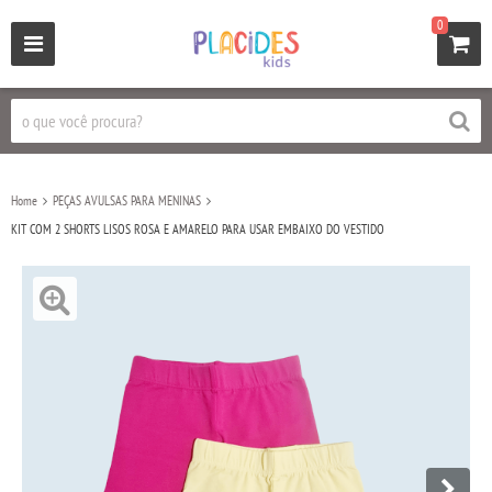
0
Home
PEÇAS AVULSAS PARA MENINAS
KIT COM 2 SHORTS LISOS ROSA E AMARELO PARA USAR EMBAIXO DO VESTIDO