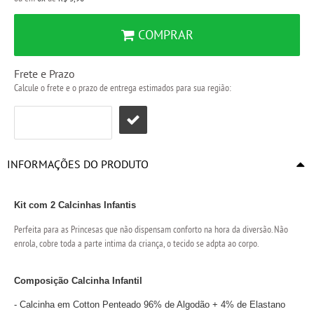
COMPRAR
Frete e Prazo
Calcule o frete e o prazo de entrega estimados para sua região:
INFORMAÇÕES DO PRODUTO
Kit com 2 Calcinhas Infantis
Perfeita para as Princesas que não dispensam conforto na hora da diversão. Não
enrola, cobre toda a parte intima da criança, o tecido se adpta ao corpo.
Composição Calcinha Infantil
- Calcinha em Cotton Penteado 96% de Algodão + 4% de Elastano