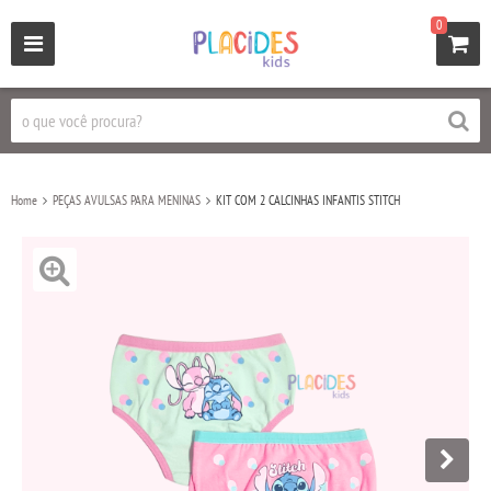
0
Home
PEÇAS AVULSAS PARA MENINAS
KIT COM 2 CALCINHAS INFANTIS STITCH