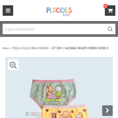
0
Home
PEÇAS AVULSAS PARA MENINAS
KIT COM 2 CALCINHAS INFANTIS BOBBIE GOODS 8