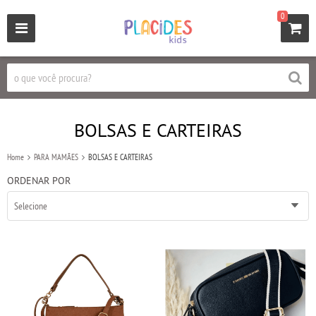
0
BOLSAS E CARTEIRAS
Home
PARA MAMÃES
BOLSAS E CARTEIRAS
ORDENAR POR
Selecione