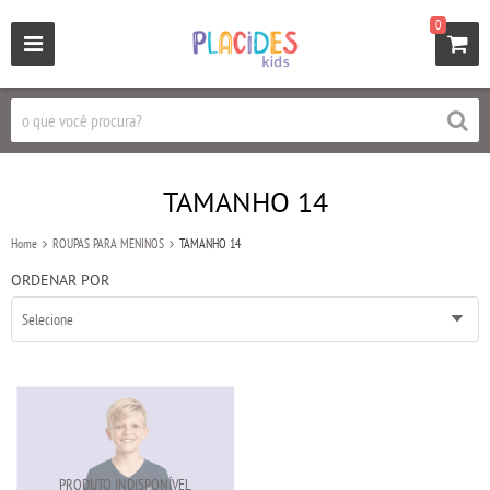
0
TAMANHO 14
Home
ROUPAS PARA MENINOS
TAMANHO 14
ORDENAR POR
Selecione