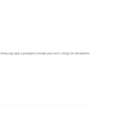
óxima, logo após a postagem, é enviado para você o código de rastreamento