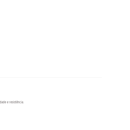
ade e resistência.