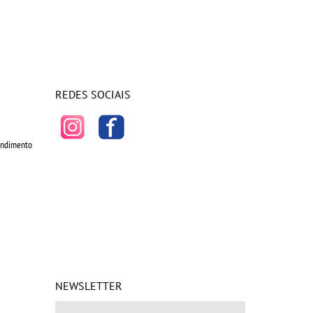
REDES SOCIAIS
tendimento
NEWSLETTER