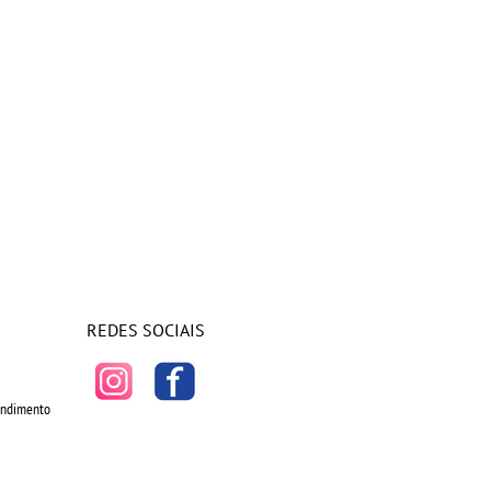
REDES SOCIAIS
tendimento