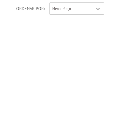
ORDENAR POR
Menor Preço