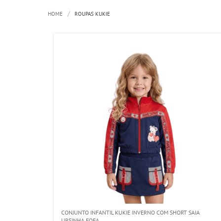
HOME
ROUPAS KUKIE
CONJUNTO INFANTIL KUKIE INVERNO COM SHORT SAIA
URSINHA FOFA