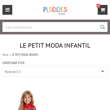
0
LE PETIT MODA INFANTIL
Home
LE PETIT MODA INFANTIL
ORDENAR POR
Nome de A-Z