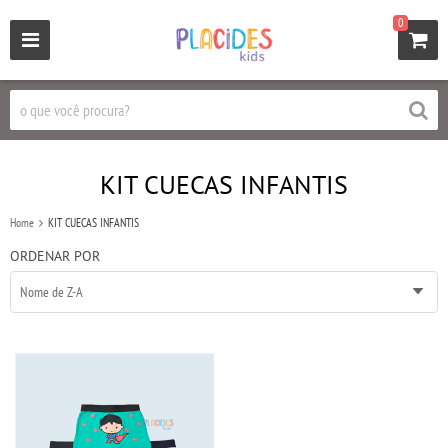
0
KIT CUECAS INFANTIS
Home
KIT CUECAS INFANTIS
ORDENAR POR
Nome de Z-A