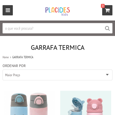
0
GARRAFA TERMICA
Home
GARRAFA TERMICA
ORDENAR POR
Maior Preço