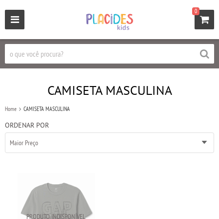
0
CAMISETA MASCULINA
Home
CAMISETA MASCULINA
ORDENAR POR
Maior Preço