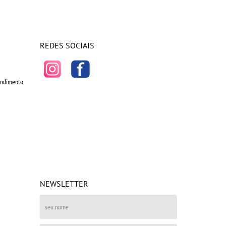
REDES SOCIAIS
tendimento
NEWSLETTER