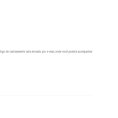
ódigo de rastreamento será enviado por e-mail, onde você poderá acompanhar