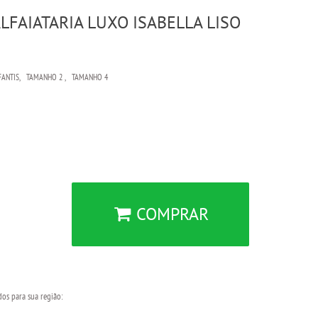
LFAIATARIA LUXO ISABELLA LISO
FANTIS
TAMANHO 2
TAMANHO 4
COMPRAR
dos para sua região: