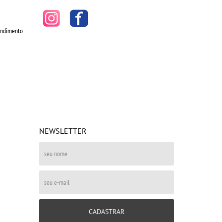
tendimento
NEWSLETTER
CADASTRAR