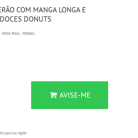
VERÃO COM MANGA LONGA E
 DOCES DONUTS
MODA PRAIA
MENINAS
AVISE-ME
dos para sua região: