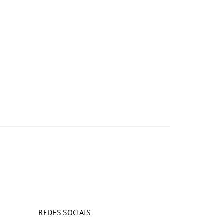
REDES SOCIAIS