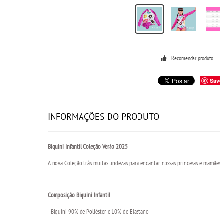
Recomendar produto
Sav
INFORMAÇÕES DO PRODUTO
Biquini Infantil Coleção Verão 2025
A nova Coleção trás muitas lindezas para encantar nossas princesas e mamãe
Composição Biquini Infantil
- Biquini 90% de Poliéster e 10% de Elastano