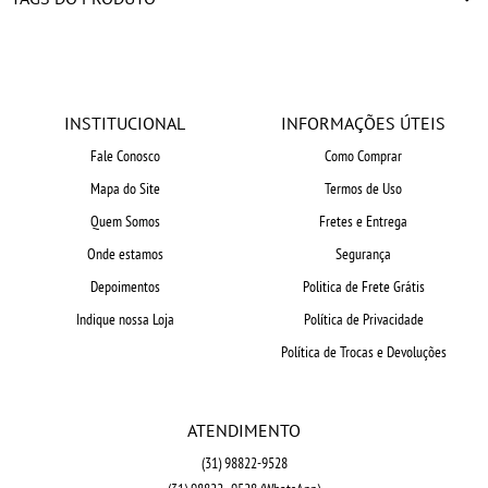
INSTITUCIONAL
INFORMAÇÕES ÚTEIS
Fale Conosco
Como Comprar
Mapa do Site
Termos de Uso
Quem Somos
Fretes e Entrega
Onde estamos
Segurança
Depoimentos
Politica de Frete Grátis
Indique nossa Loja
Política de Privacidade
Política de Trocas e Devoluções
ATENDIMENTO
(31)
98822-9528