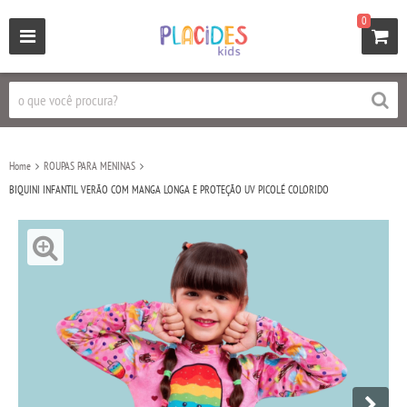
0
Home
ROUPAS PARA MENINAS
BIQUINI INFANTIL VERÃO COM MANGA LONGA E PROTEÇÃO UV PICOLÉ COLORIDO