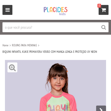
0
Home
ROUPAS PARA MENINAS
BIQUINI INFANTIL KUKIE PRIMAVERA VERÃO COM MANGA LONGA E PROTEÇÃO UV NEON