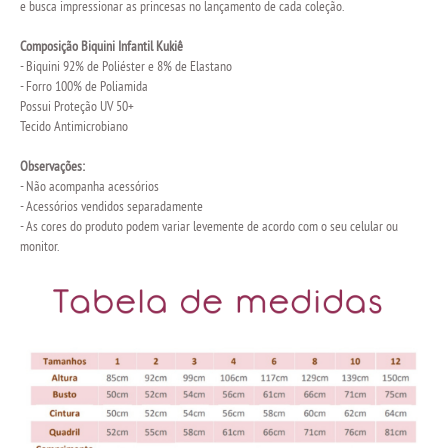
e busca impressionar as princesas no lançamento de cada coleção.
Composição Biquini Infantil Kukiê
- Biquini 92% de Poliéster e 8% de Elastano
- Forro 100% de Poliamida
Possui Proteção UV 50+
Tecido Antimicrobiano
Observações:
- Não acompanha acessórios
- Acessórios vendidos separadamente
- As cores do produto podem variar levemente de acordo com o seu celular ou
monitor.