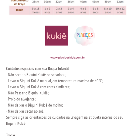
Cuidados especiais com sua Roupa Infantil
- Não secar o Biquini Kukiê na secadora;
- Lavar o Biquini Kukiê manual, em temperatura máxima de 40°C;
- Lavar o Biquini Kukiê com cores similares;
- Não Passar o Biquini Kukiê;
- Proibido alvejante;
- Não deixar o Biquini Kukiê de molho;
- Não deixar secar ao sol.
Sempre siga as orientações de cuidados na lavagem na etiqueta interna do seu
Biquini Kukiê
Trocas