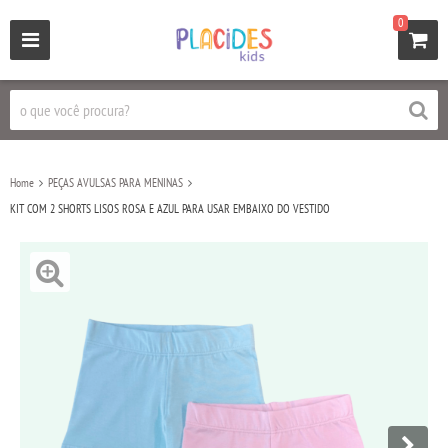
0
Home
PEÇAS AVULSAS PARA MENINAS
KIT COM 2 SHORTS LISOS ROSA E AZUL PARA USAR EMBAIXO DO VESTIDO