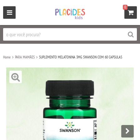
0
Home
PARA MAMÃES
SUPLEMENTO MELATONINA 3MG SWANSON COM 60 CAPSULAS