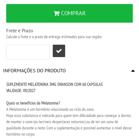
COMPRAR
Frete e Prazo
Calcule o frete e o prazo de entrega estimados para sua região:
INFORMAÇÕES DO PRODUTO
SUPLEMENTO MELATONINA 3MG SWANSON COM 60 CAPSULAS
VALIDADE:
09/2027
Quais os benefícios da Melatonina?
A Melatonina é um hormônio relacionado ao ciclo do sono.
Hoje essa substancia é indicada para quem tem dificuldade para começar a dormir,
de manter o sono (os terríveis despertares noturnos) ou de ter um sono de
qualidade durante a noite. Com a suplementação é possível aumentar o nível desse
hormônio no corpo.