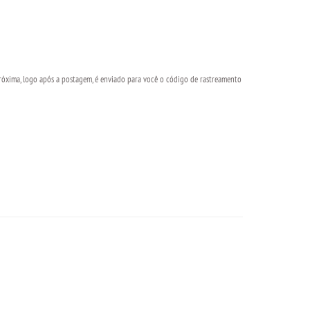
óxima, logo após a postagem, é enviado para você o código de rastreamento