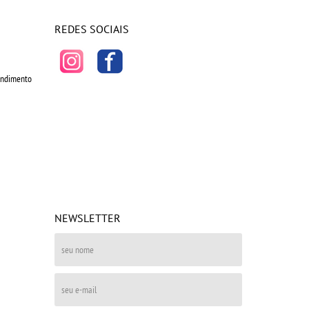
REDES SOCIAIS
tendimento
NEWSLETTER