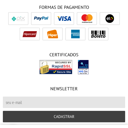
FORMAS DE PAGAMENTO
CERTIFICADOS
NEWSLETTER
CADASTRAR