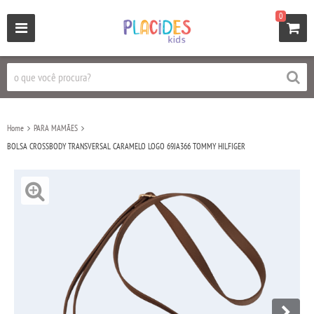
0
Home
PARA MAMÃES
BOLSA CROSSBODY TRANSVERSAL CARAMELO LOGO 69JA366 TOMMY HILFIGER