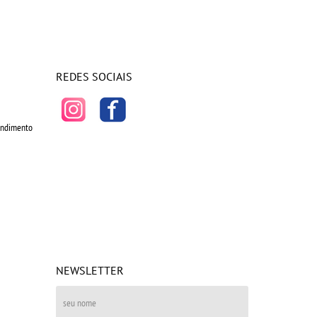
REDES SOCIAIS
tendimento
NEWSLETTER