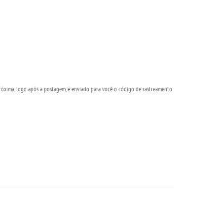
óxima, logo após a postagem, é enviado para você o código de rastreamento