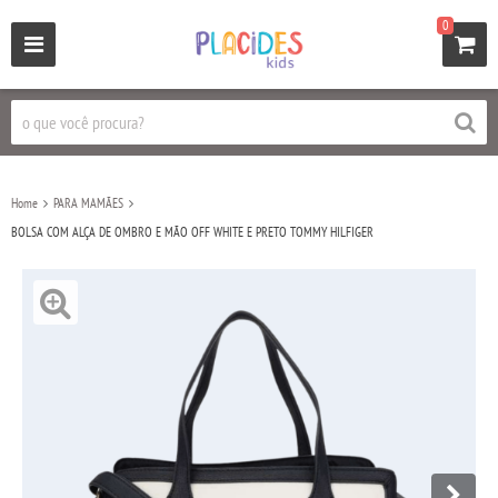
0
Home
PARA MAMÃES
BOLSA COM ALÇA DE OMBRO E MÃO OFF WHITE E PRETO TOMMY HILFIGER