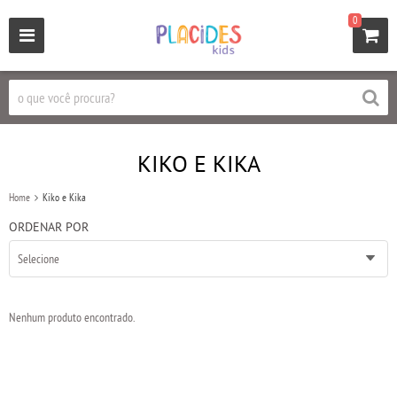
0
KIKO E KIKA
Home
Kiko e Kika
ORDENAR POR
Selecione
Nenhum produto encontrado.