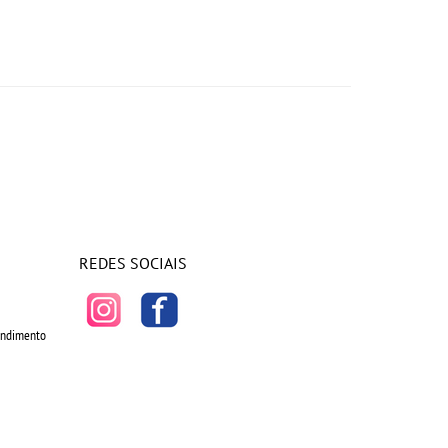
REDES SOCIAIS
tendimento