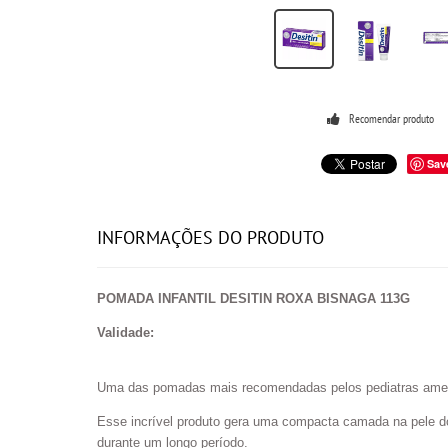
Recomendar produto
Sav
INFORMAÇÕES DO PRODUTO
POMADA INFANTIL DESITIN ROXA BISNAGA 113G
Validade:
Uma das pomadas mais recomendadas pelos pediatras amer
Esse incrível produto gera uma compacta camada na pele do 
durante um longo período.