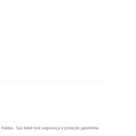
 fraldas. Seu bebê terá segurança e proteção garantidas