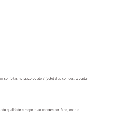
ser feitas no prazo de até 7 (sete) dias corridos, a contar
ndo qualidade e respeito ao consumidor. Mas, caso o