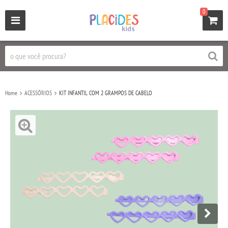
0
Home
ACESSÓRIOS
KIT INFANTIL COM 2 GRAMPOS DE CABELO