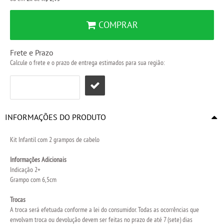
COMPRAR
Frete e Prazo
Calcule o frete e o prazo de entrega estimados para sua região:
INFORMAÇÕES DO PRODUTO
Kit Infantil com 2 grampos de cabelo
Informações Adicionais
Indicação 2+
Grampo com 6,5cm
Trocas
A troca será efetuada conforme a lei do consumidor. Todas as ocorrências que
envolvam troca ou devolução devem ser feitas no prazo de até 7 (sete) dias